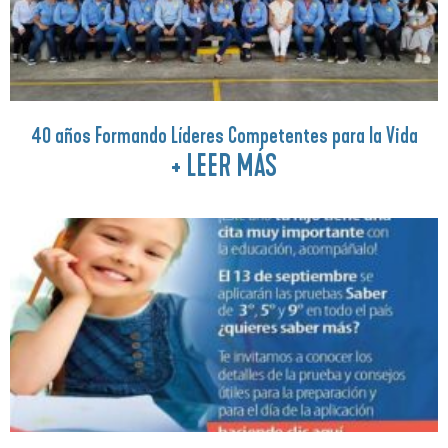
40 años Formando Líderes Competentes para la Vida
+ LEER MÁS