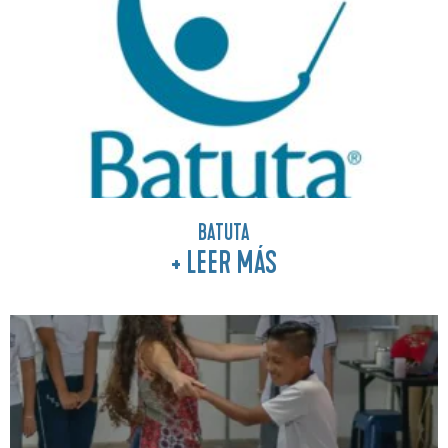
BATUTA
+ LEER MÁS