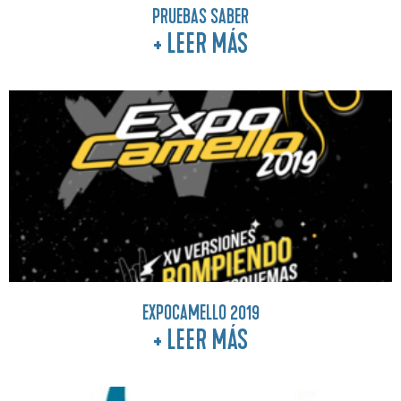
PRUEBAS SABER
+ LEER MÁS
EXPOCAMELLO 2019
+ LEER MÁS