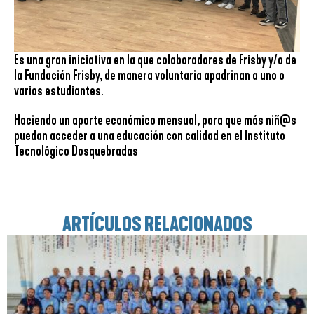
Es una gran iniciativa en la que colaboradores de Frisby y/o de
la Fundación Frisby, de manera voluntaria apadrinan a uno o
varios estudiantes.
Haciendo un aporte económico mensual, para que más niñ@s
puedan acceder a una educación con calidad en el Instituto
Tecnológico Dosquebradas
ARTÍCULOS RELACIONADOS