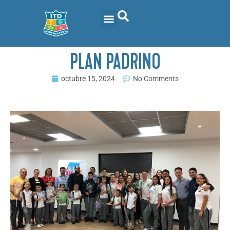
PLAN PADRINO
octubre 15, 2024
No Comments