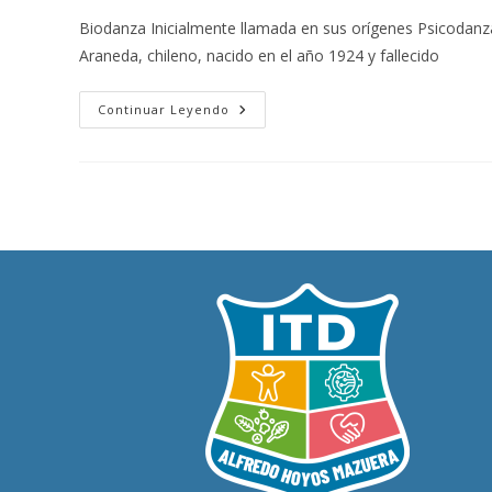
Biodanza Inicialmente llamada en sus orígenes Psicodan
Araneda, chileno, nacido en el año 1924 y fallecido
Continuar Leyendo