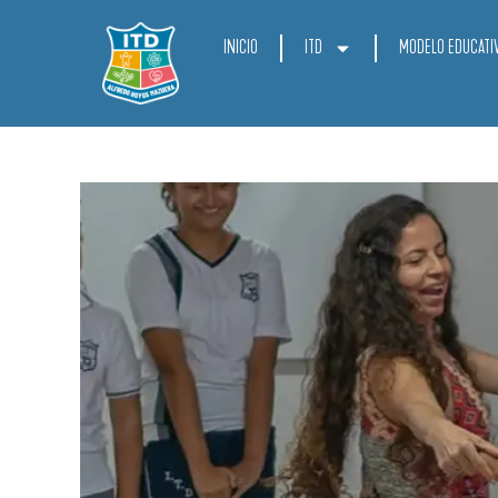
INICIO
ITD
MODELO EDUCATI