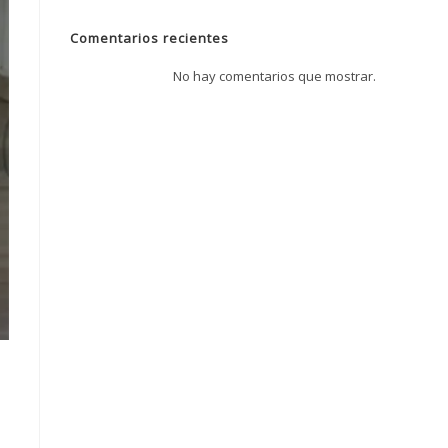
Comentarios recientes
No hay comentarios que mostrar.