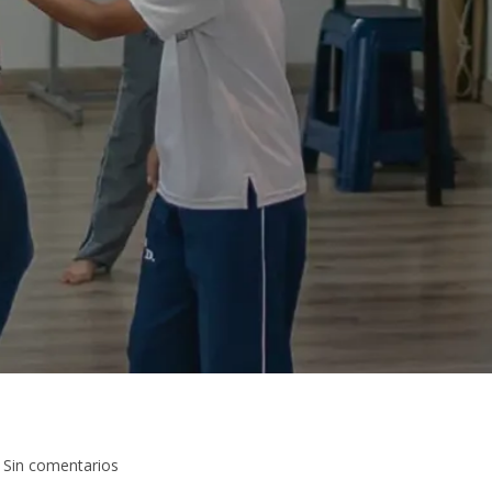
Sin comentarios