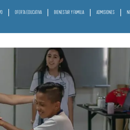
VO
OFERTA EDUCATIVA
BIENESTAR Y FAMILIA
ADMISIONES
N