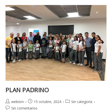
PLAN PADRINO
webism
15 octubre, 2024
Sin categoría
Sin comentarios