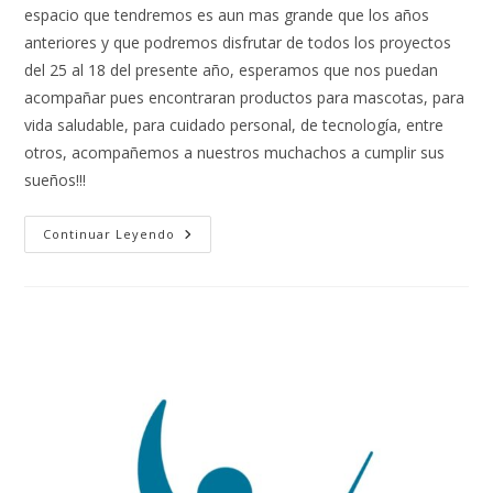
espacio que tendremos es aun mas grande que los años
anteriores y que podremos disfrutar de todos los proyectos
del 25 al 18 del presente año, esperamos que nos puedan
acompañar pues encontraran productos para mascotas, para
vida saludable, para cuidado personal, de tecnología, entre
otros, acompañemos a nuestros muchachos a cumplir sus
sueños!!!
Continuar Leyendo