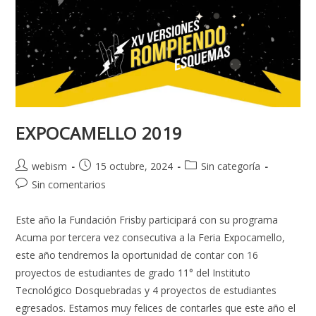
EXPOCAMELLO 2019
webism
15 octubre, 2024
Sin categoría
Sin comentarios
Este año la Fundación Frisby participará con su programa
Acuma por tercera vez consecutiva a la Feria Expocamello,
este año tendremos la oportunidad de contar con 16
proyectos de estudiantes de grado 11° del Instituto
Tecnológico Dosquebradas y 4 proyectos de estudiantes
egresados. Estamos muy felices de contarles que este año el