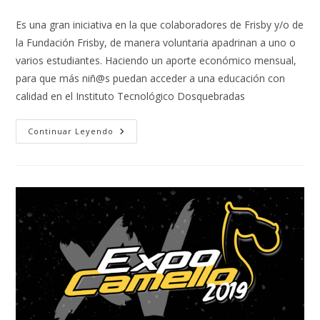
Es una gran iniciativa en la que colaboradores de Frisby y/o de
la Fundación Frisby, de manera voluntaria apadrinan a uno o
varios estudiantes. Haciendo un aporte económico mensual,
para que más niñ@s puedan acceder a una educación con
calidad en el Instituto Tecnológico Dosquebradas
Continuar Leyendo