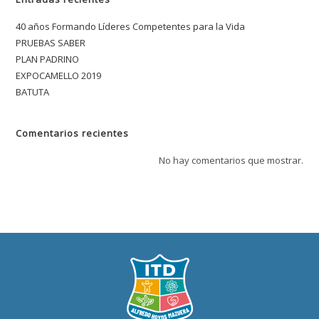
40 años Formando Líderes Competentes para la Vida
PRUEBAS SABER
PLAN PADRINO
EXPOCAMELLO 2019
BATUTA
Comentarios recientes
No hay comentarios que mostrar.