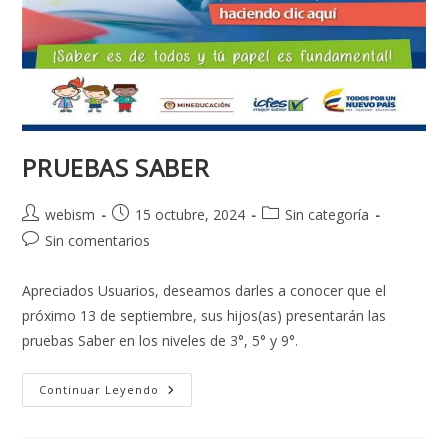
PRUEBAS SABER
webism
15 octubre, 2024
Sin categoría
Sin comentarios
Apreciados Usuarios, deseamos darles a conocer que el
próximo 13 de septiembre, sus hijos(as) presentarán las
pruebas Saber en los niveles de 3°, 5° y 9°.
Continuar Leyendo