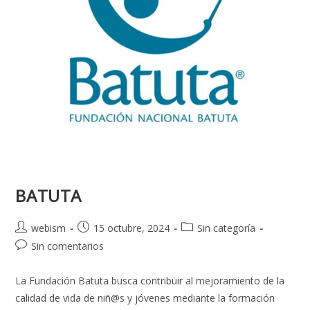
BATUTA
webism
15 octubre, 2024
Sin categoría
Sin comentarios
La Fundación Batuta busca contribuir al mejoramiento de la
calidad de vida de niñ@s y jóvenes mediante la formación