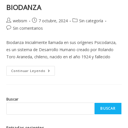
BIODANZA
webism
7 octubre, 2024
Sin categoría
Sin comentarios
Biodanza Inicialmente llamada en sus orígenes Psicodanza,
es un sistema de Desarrollo Humano creado por Rolando
Toro Araneda, chileno, nacido en el año 1924 y fallecido
Continuar Leyendo
Buscar
BUSCAR
Entradas recientes